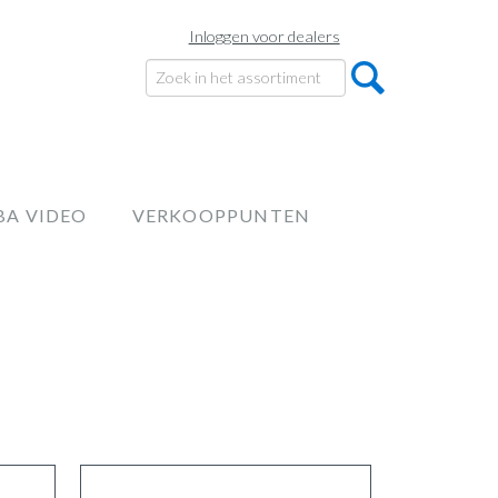
Inloggen voor dealers
BA VIDEO
VERKOOPPUNTEN