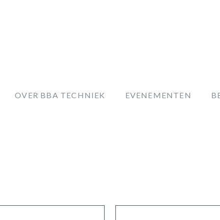
OVER BBA TECHNIEK
EVENEMENTEN
B