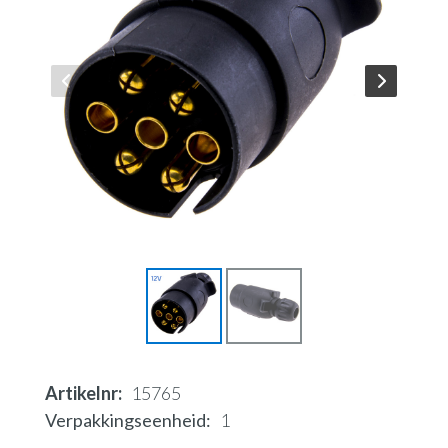
Artikelnr
15765
Verpakkingseenheid
1