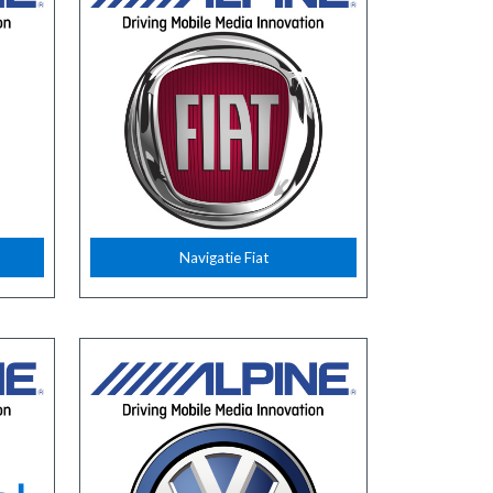
Navigatie Fiat