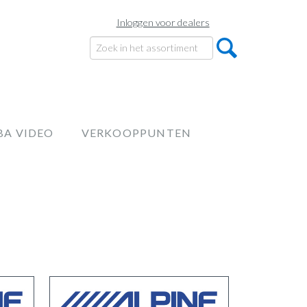
Inloggen voor dealers
BA VIDEO
VERKOOPPUNTEN