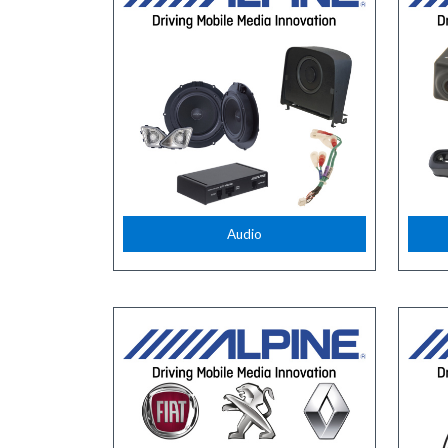
Audio