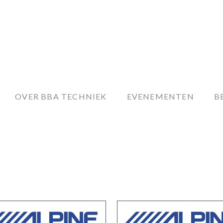
OVER BBA TECHNIEK
EVENEMENTEN
B