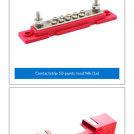
Contactstrip 10-punts rood M6 (1x)