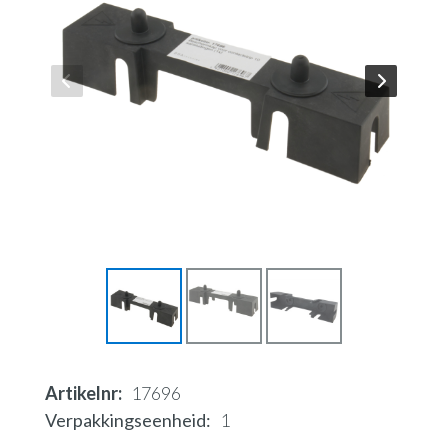
Artikelnr
17696
Verpakkingseenheid
1