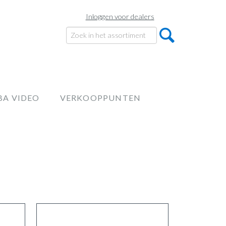
Inloggen voor dealers
BA VIDEO
VERKOOPPUNTEN