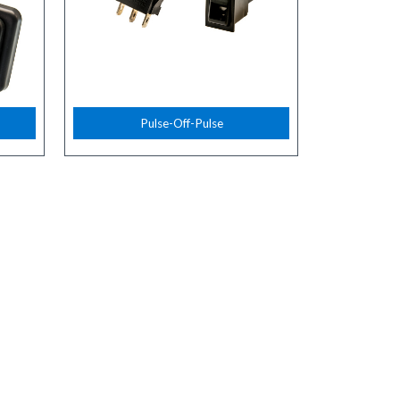
Pulse-Off-Pulse