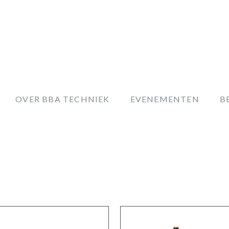
OVER BBA TECHNIEK
EVENEMENTEN
B