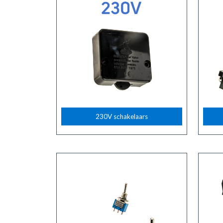
230V schakelaars