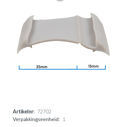
Artikelnr
72702
Verpakkingseenheid
1