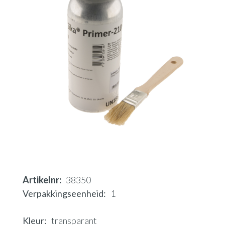
Artikelnr
38350
Verpakkingseenheid
1
Kleur
transparant