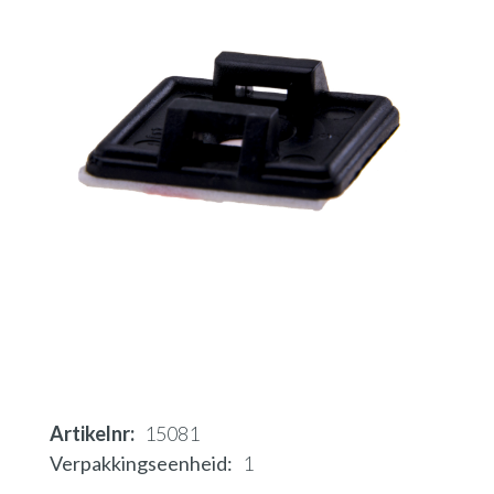
Artikelnr
15081
Verpakkingseenheid
1