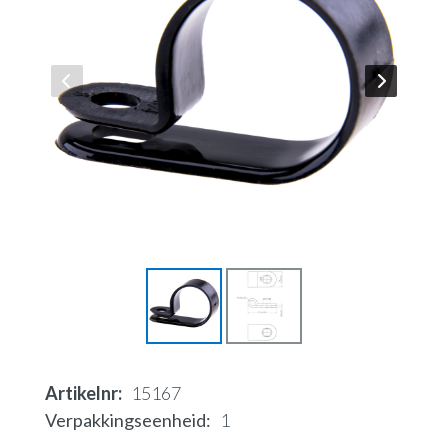
Artikelnr
15167
Verpakkingseenheid
1