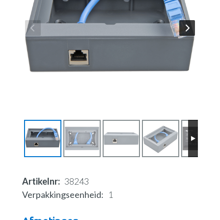
Artikelnr
38243
Verpakkingseenheid
1