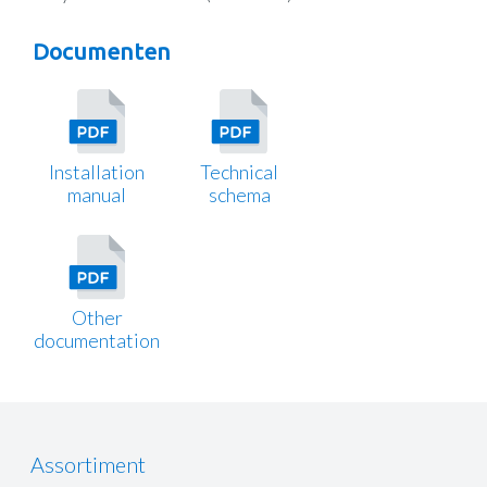
Documenten
Installation
Technical
manual
schema
Other
documentation
Assortiment