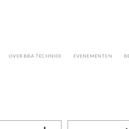
OVER BBA TECHNIEK
EVENEMENTEN
B