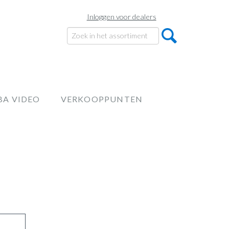
Inloggen voor dealers
BA VIDEO
VERKOOPPUNTEN