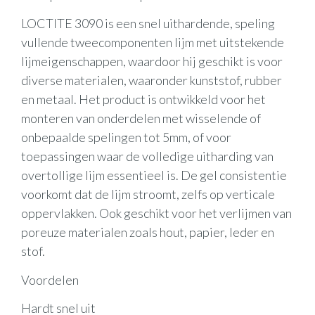
LOCTITE 3090 is een snel uithardende, speling
vullende tweecomponenten lijm met uitstekende
lijmeigenschappen, waardoor hij geschikt is voor
diverse materialen, waaronder kunststof, rubber
en metaal. Het product is ontwikkeld voor het
monteren van onderdelen met wisselende of
onbepaalde spelingen tot 5mm, of voor
toepassingen waar de volledige uitharding van
overtollige lijm essentieel is. De gel consistentie
voorkomt dat de lijm stroomt, zelfs op verticale
oppervlakken. Ook geschikt voor het verlijmen van
poreuze materialen zoals hout, papier, leder en
stof.
Voordelen
Hardt snel uit