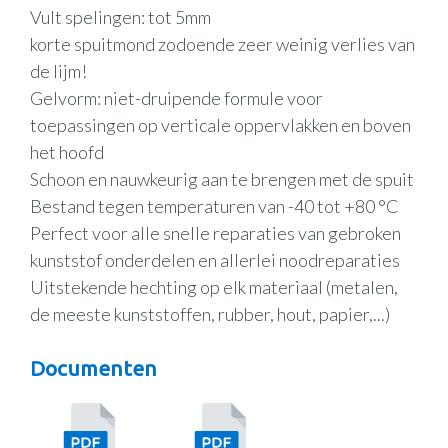
Vult spelingen: tot 5mm
korte spuitmond zodoende zeer weinig verlies van
de lijm!
Gelvorm: niet-druipende formule voor
toepassingen op verticale oppervlakken en boven
het hoofd
Schoon en nauwkeurig aan te brengen met de spuit
Bestand tegen temperaturen van -40 tot +80 °C
Perfect voor alle snelle reparaties van gebroken
kunststof onderdelen en allerlei noodreparaties
Uitstekende hechting op elk materiaal (metalen,
de meeste kunststoffen, rubber, hout, papier,...)
Documenten